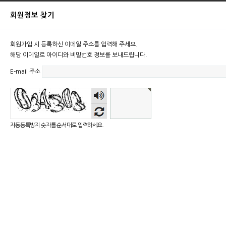
회원정보 찾기
회원가입 시 등록하신 이메일 주소를 입력해 주세요.
해당 이메일로 아이디와 비밀번호 정보를 보내드립니다.
E-mail 주소
숫자
음성
듣기
자동등록방지 숫자를 순서대로 입력하세요.