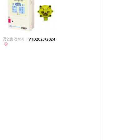
공업용 경보기
VTD2023/2024