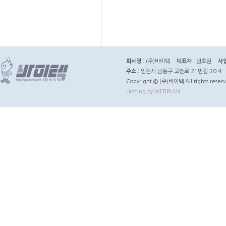
회사명
: (주)바이텍
대표자
: 권호원
사
주소
: 인천시 남동구 고잔로 21번길 20-4
Copyright © (주)바이텍 All rights reserv
Hosting by WEBPLAN