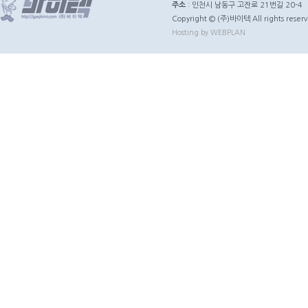
주소
: 인천시 남동구 고잔로 21번길 20-4
Copyright © (주)바이텍 All rights reserv
Hosting by WEBPLAN