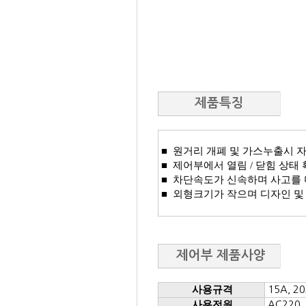
제품특징
■ ​ 원거리 개폐 및 가스누출시
■ 제어부에서 열림 / 닫힘 상태
■ 차단속도가 신속하며 사고를 
■ 외형크기가 작으며 디자인 및
제어부 제품사양
사용규격
15A, 2
사용전원
AC220,