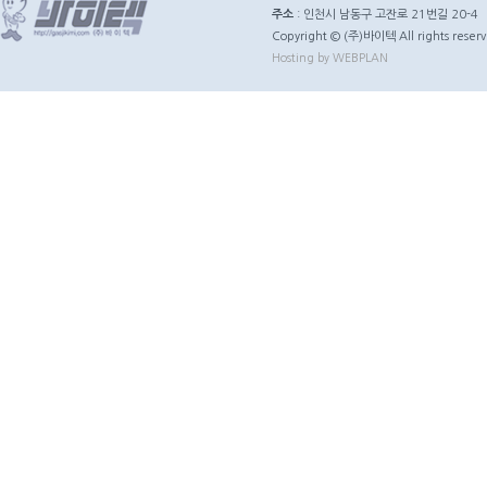
주소
: 인천시 남동구 고잔로 21번길 20-4
Copyright © (주)바이텍 All rights reserv
Hosting by WEBPLAN