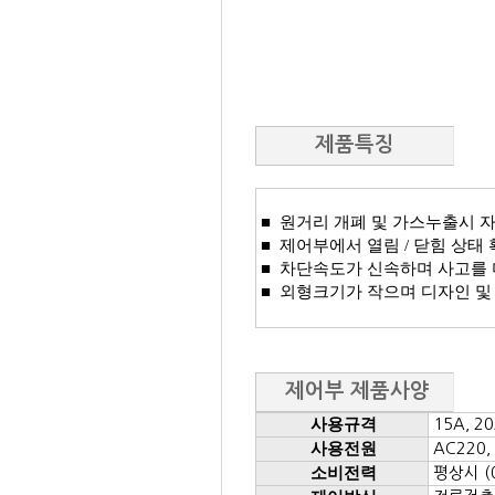
제품특징
■ ​ 원거리 개폐 및 가스누출시
■ 제어부에서 열림 / 닫힘 상태
■ 차단속도가 신속하며 사고를 
■ 외형크기가 작으며 디자인 및
제어부 제품사양
사용규격
15A, 2
사용전원
AC220,
소비전력
평상시 (0