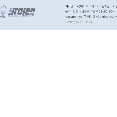
회사명
: (주)바이텍
대표자
: 권호원
사
주소
: 인천시 남동구 고잔로 21번길 20-4
Copyright © (주)바이텍 All rights reserv
Hosting by WEBPLAN