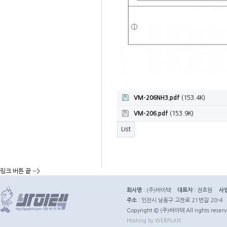
VM-206NH3.pdf
(153.4K)
VM-206.pdf
(153.9K)
List
링크 버튼 끝 -->
회사명
: (주)바이텍
대표자
: 권호원
사
주소
: 인천시 남동구 고잔로 21번길 20-4
Copyright © (주)바이텍 All rights reserv
Hosting by WEBPLAN