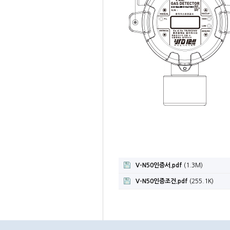
V-N50인증서.pdf
(1.3M)
V-N50인증조건.pdf
(255.1K)