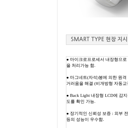
SMART TYPE 현장 
● 마이크로프로세서 내장형으로 
을 처리가능 함.
● ​ 마그네트(자석)봉에 의한 
거러움을 해결 (비개방형 자동교
​● Back Light 내장형 L
도를 확인 가능.
​● 장기적인 신뢰성 보증 : 외부
등의 성능이 우수함.