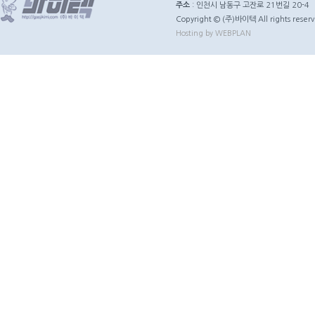
주소
: 인천시 남동구 고잔로 21번길 20-4
Copyright © (주)바이텍 All rights reserv
Hosting by WEBPLAN