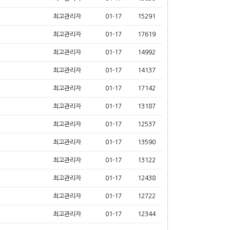
최고관리자
01-17
15291
최고관리자
01-17
17619
최고관리자
01-17
14992
최고관리자
01-17
14137
최고관리자
01-17
17142
최고관리자
01-17
13187
최고관리자
01-17
12537
최고관리자
01-17
13590
최고관리자
01-17
13122
최고관리자
01-17
12438
최고관리자
01-17
12722
최고관리자
01-17
12344