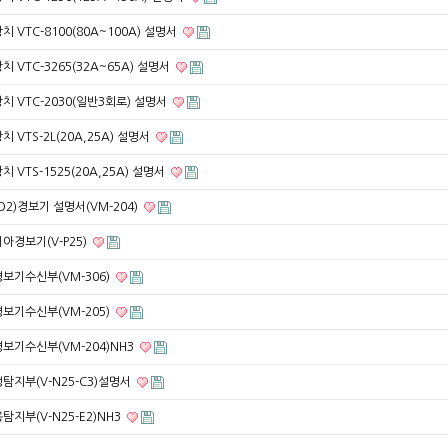
치 VTC-8100(80A~100A) 설명서
치 VTC-3265(32A~65A) 설명서
치 VTC-2030(일반3회로) 설명서
 VTS-2L(20A,25A) 설명서
 VTS-1525(20A,25A) 설명서
O2)경보기 설명서(VM-204)
아경보기(V-P25)
보기수신부(VM-306)
보기수신부(VM-205)
보기수신부(VM-204)NH3
탐지부(V-N25-C3)설명서
탐지부(V-N25-E2)NH3