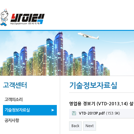
고객센터
기술정보자료실
고객의소리
영업용 경보기 (VTD-2013,14) 
기술정보자료실
VTD-2013P.pdf
(153.9K)
공지사항
Back
Next