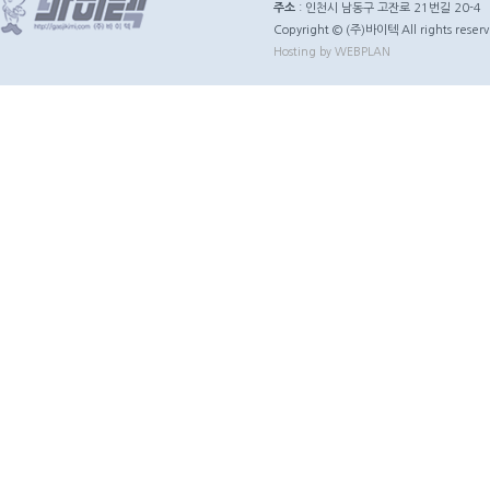
주소
: 인천시 남동구 고잔로 21번길 20-4
Copyright © (주)바이텍 All rights reserv
Hosting by WEBPLAN