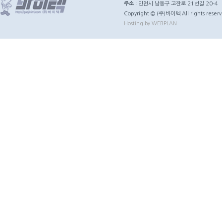
주소
: 인천시 남동구 고잔로 21번길 20-4
Copyright © (주)바이텍 All rights reserv
Hosting by WEBPLAN