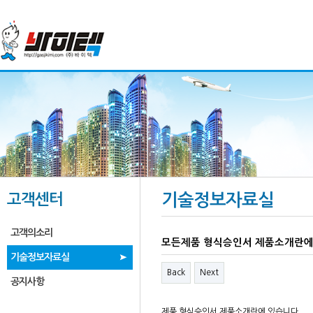
고객센터
기술정보자료실
고객의소리
모든제품 형식승인서 제품소개란에
기술정보자료실
Back
Next
공지사항
제품 형식승인서 제품소개란에 있습니다.