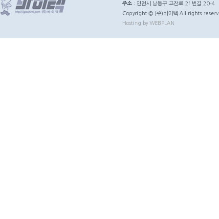
주소
: 인천시 남동구 고잔로 21번길 20-4
Copyright © (주)바이텍 All rights reserv
Hosting by WEBPLAN