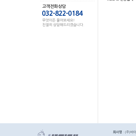
고객전화상담
032-822-0184
무엇이든 물어보세요!
친절히 상담해드리겠습니다.
회사명
: (주)바