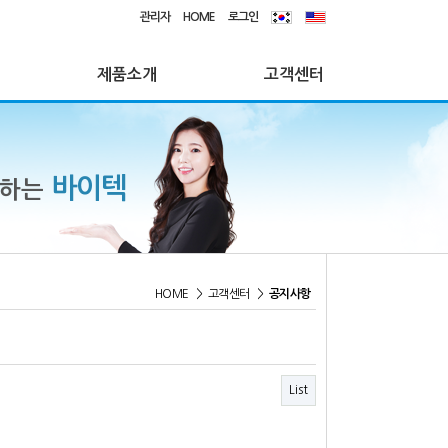
관리자
HOME
로그인
제품소개
고객센터
바이텍
께하는
HOME
>
고객센터
>
공지사항
List