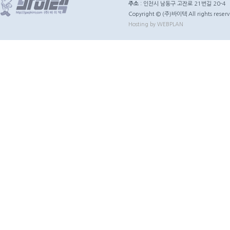
주소
: 인천시 남동구 고잔로 21번길 20-4
Copyright © (주)바이텍 All rights reserv
Hosting by WEBPLAN